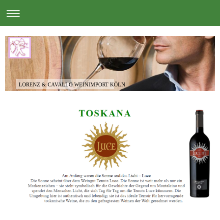
LORENZ & CAVALLO WEINIMPORT KÖLN