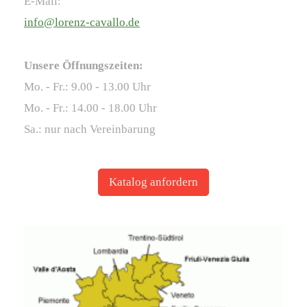
E-Mail:
info@lorenz-cavallo.de
Unsere Öffnungszeiten:
Mo. - Fr.: 9.00 - 13.00 Uhr
Mo. - Fr.: 14.00 - 18.00 Uhr
Sa.: nur nach Vereinbarung
Katalog anfordern