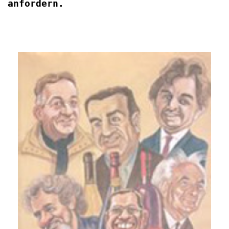
anfordern.