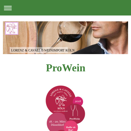
LORENZ & CAVALLO WEINIMPORT KÖLN
ProWein