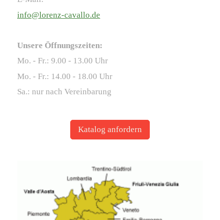
info@lorenz-cavallo.de
Unsere Öffnungszeiten:
Mo. - Fr.: 9.00 - 13.00 Uhr
Mo. - Fr.: 14.00 - 18.00 Uhr
Sa.: nur nach Vereinbarung
Katalog anfordern