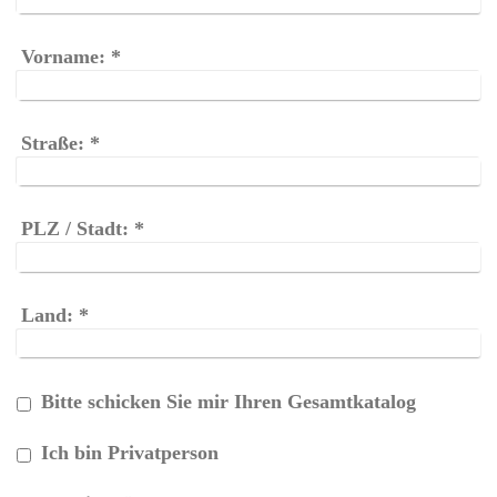
Vorname:
*
Straße:
*
PLZ / Stadt:
*
Land:
*
Bitte schicken Sie mir Ihren Gesamtkatalog
Ich bin Privatperson