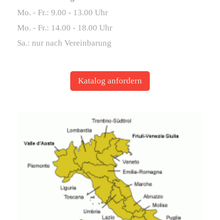
Mo. - Fr.: 9.00 - 13.00 Uhr
Mo. - Fr.: 14.00 - 18.00 Uhr
Sa.: nur nach Vereinbarung
Katalog anfordern