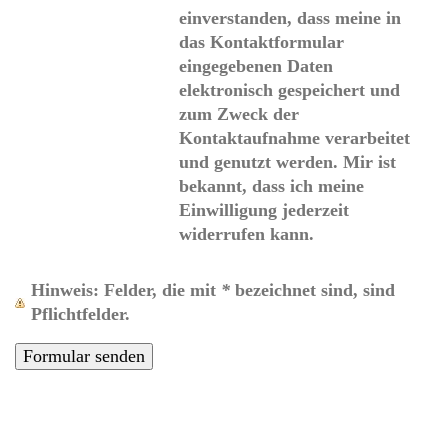
einverstanden, dass meine in
das Kontaktformular
eingegebenen Daten
elektronisch gespeichert und
zum Zweck der
Kontaktaufnahme verarbeitet
und genutzt werden. Mir ist
bekannt, dass ich meine
Einwilligung jederzeit
widerrufen kann.
Hinweis
: Felder, die mit
*
bezeichnet sind, sind
Pflichtfelder.