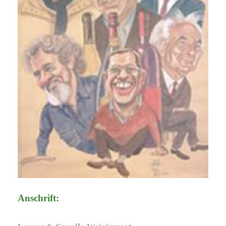
Anschrift: