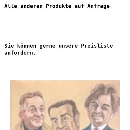
Alle anderen Produkte auf Anfrage
Sie können gerne unsere Preisliste 
anfordern.