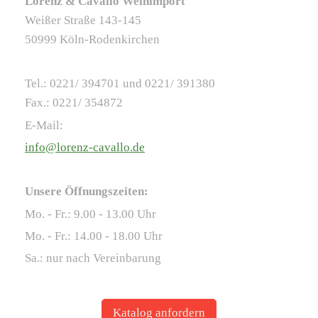
Lorenz & Cavallo Weinimport
Weißer Straße 143-145
50999 Köln-Rodenkirchen
Tel.: 0221/ 394701 und 0221/ 391380
Fax.: 0221/ 354872
E-Mail:
info@lorenz-cavallo.de
Unsere Öffnungszeiten:
Mo. - Fr.: 9.00 - 13.00 Uhr
Mo. - Fr.: 14.00 - 18.00 Uhr
Sa.: nur nach Vereinbarung
Katalog anfordern